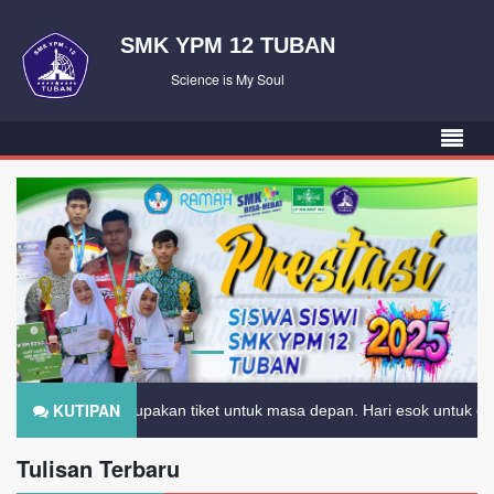
SMK YPM 12 TUBAN
Science is My Soul
KUTIPAN
ikan merupakan tiket untuk masa depan. Hari esok untuk orang-orang 
Tulisan Terbaru