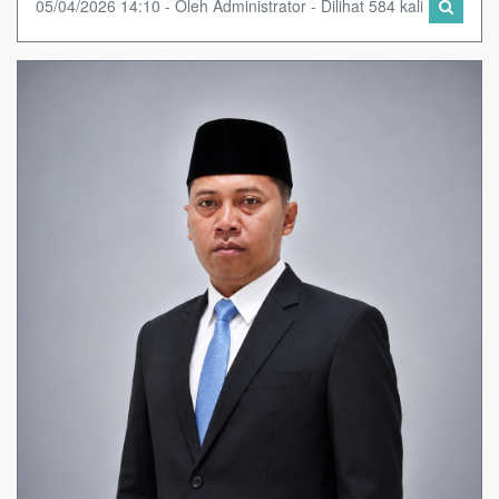
05/04/2026 14:10 - Oleh Administrator - Dilihat 584 kali