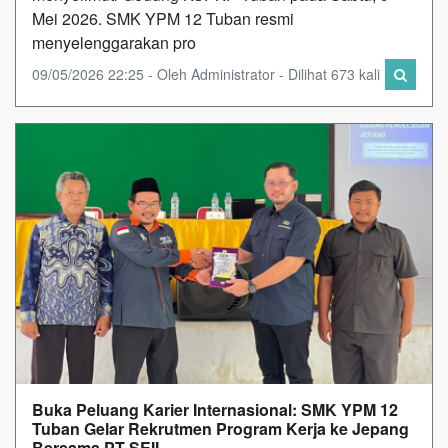
Mei 2026. SMK YPM 12 Tuban resmi
menyelenggarakan pro
09/05/2026 22:25 - Oleh Administrator - Dilihat 673 kali
Buka Peluang Karier Internasional: SMK YPM 12
Tuban Gelar Rekrutmen Program Kerja ke Jepang
Bersama PT SEII