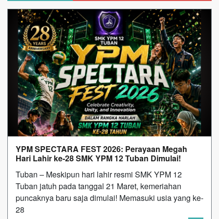
YPM SPECTARA FEST 2026: Perayaan Megah
Hari Lahir ke-28 SMK YPM 12 Tuban Dimulai!
Tuban – Meskipun hari lahir resmi SMK YPM 12
Tuban jatuh pada tanggal 21 Maret, kemeriahan
puncaknya baru saja dimulai! Memasuki usia yang ke-
28