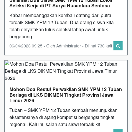
Seleksi Kerja di PT Surya Nusantara Sentosa
Kabar membanggakan kembali datang dari putra
terbaik SMK YPM 12 Tuban. Dua orang siswa kita
telah dinyatakan lulus seleksi tahap awal untuk
bergabung
06/04/2026 09:25 - Oleh Administrator - Dilihat 736 kali
Mohon Doa Restu! Perwakilan SMK YPM 12 Tuban
Berlaga di LKS DIKMEN Tingkat Provinsi Jawa
Timur 2026
Tuban – SMK YPM 12 Tuban kembali menunjukkan
eksistensinya di ajang kompetisi bergengsi tingkat
regional. Kali ini, salah satu siswi terbaik kit