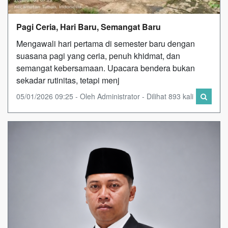
Pagi Ceria, Hari Baru, Semangat Baru
Mengawali hari pertama di semester baru dengan
suasana pagi yang ceria, penuh khidmat, dan
semangat kebersamaan. Upacara bendera bukan
sekadar rutinitas, tetapi menj
05/01/2026 09:25 - Oleh Administrator - Dilihat 893 kali