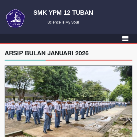
SMK YPM 12 TUBAN
Science is My Soul
ARSIP BULAN JANUARI 2026