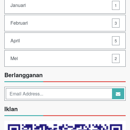
Januari
1
Februari
3
April
5
Mei
2
Berlangganan
Iklan