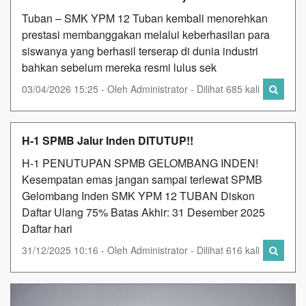
Tuban – SMK YPM 12 Tuban kembali menorehkan
prestasi membanggakan melalui keberhasilan para
siswanya yang berhasil terserap di dunia industri
bahkan sebelum mereka resmi lulus sek
03/04/2026 15:25 - Oleh Administrator - Dilihat 685 kali
H-1 SPMB Jalur Inden DITUTUP!!
H-1 PENUTUPAN SPMB GELOMBANG INDEN!
Kesempatan emas jangan sampai terlewat SPMB
Gelombang Inden SMK YPM 12 TUBAN Diskon
Daftar Ulang 75% Batas Akhir: 31 Desember 2025
Daftar hari
31/12/2025 10:16 - Oleh Administrator - Dilihat 616 kali