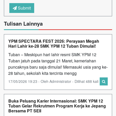
Submit
Tulisan Lainnya
YPM SPECTARA FEST 2026: Perayaan Megah
Hari Lahir ke-28 SMK YPM 12 Tuban Dimulai!
Tuban – Meskipun hari lahir resmi SMK YPM 12
Tuban jatuh pada tanggal 21 Maret, kemeriahan
puncaknya baru saja dimulai! Memasuki usia yang ke-
28 tahun, sekolah kita tercinta mengg
17/05/2026 19:23 - Oleh Administrator - Dilihat 488 kali
Buka Peluang Karier Internasional: SMK YPM 12
Tuban Gelar Rekrutmen Program Kerja ke Jepang
Bersama PT SEII