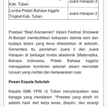
Juara Harapan 2
Kab. Tuban
Lomba Pidato Bahasa Inggris
Juara Harapan 2
Tingkat Kab. Tuban
Prestasi "Best Aransemen" dalam Festival Sholawat
Al-Banjari membuktikan kekayaan talenta seni dan
budaya Islami yang terus dilestarikan di sekolah.
Sementara itu, perolehan Juara 3 dan Juara
Harapan di berbagai lomba akademik (Matematika,
Bahasa Indonesia, Pidato Bahasa Inggris)
menegaskan komitmen sekolah dalam mencetak
lulusan yang cerdas dan berwawasan luas.
Pesan Kepala Sekolah
Kepala SMK YPM 12 Tuban menyampaikan rasa
bangga yang mendalam. "Prestasi yang diraih ini
adalah hasil dari kerja keras, disiplin, dan sinergi