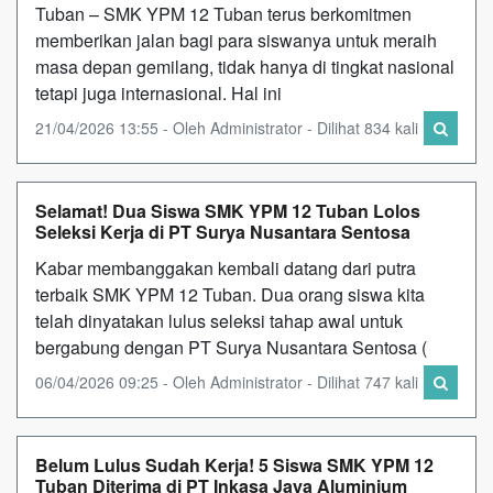
Tuban – SMK YPM 12 Tuban terus berkomitmen
memberikan jalan bagi para siswanya untuk meraih
masa depan gemilang, tidak hanya di tingkat nasional
tetapi juga internasional. Hal ini
21/04/2026 13:55 - Oleh Administrator - Dilihat 834 kali
Selamat! Dua Siswa SMK YPM 12 Tuban Lolos
Seleksi Kerja di PT Surya Nusantara Sentosa
Kabar membanggakan kembali datang dari putra
terbaik SMK YPM 12 Tuban. Dua orang siswa kita
telah dinyatakan lulus seleksi tahap awal untuk
bergabung dengan PT Surya Nusantara Sentosa (
06/04/2026 09:25 - Oleh Administrator - Dilihat 747 kali
Belum Lulus Sudah Kerja! 5 Siswa SMK YPM 12
Tuban Diterima di PT Inkasa Jaya Aluminium