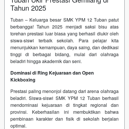
Tahun 2025
Tuban – Keluarga besar SMK YPM 12 Tuban patut
berbangga! Tahun 2025 menjadi saksi bisu atas
torehan prestasi luar biasa yang berhasil diukir oleh
siswa-siswi terbaik sekolah. Para pelajar kita
menunjukkan kemampuan, daya saing, dan dedikasi
tinggi di berbagai bidang, mulai dari olahraga
beladiri hingga akademik dan seni.
Dominasi di Ring Kejuaraan dan Open
Kickboxing
Prestasi paling menonjol datang dari arena olahraga
beladiri. Siswa-siswi SMK YPM 12 Tuban berhasil
mendominasi kejuaraan di tingkat regional dan
provinsi. Keberhasilan ini membuktikan bahwa
pembinaan karakter dan fisik di sekolah berjalan
optimal.