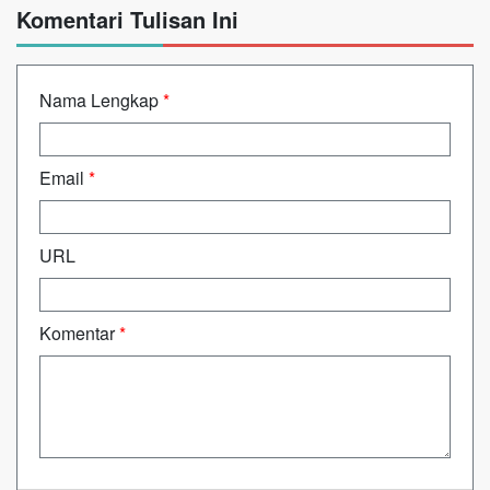
Komentari Tulisan Ini
Nama Lengkap
*
Email
*
URL
Komentar
*