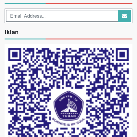
Iklan