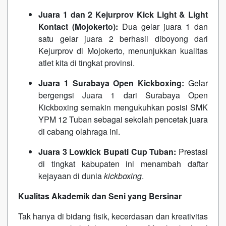
Juara 1 dan 2 Kejurprov Kick Light & Light
Kontact (Mojokerto):
Dua gelar juara 1 dan
satu gelar juara 2 berhasil diboyong dari
Kejurprov di Mojokerto, menunjukkan kualitas
atlet kita di tingkat provinsi.
Juara 1 Surabaya Open Kickboxing:
Gelar
bergengsi Juara 1 dari Surabaya Open
Kickboxing semakin mengukuhkan posisi SMK
YPM 12 Tuban sebagai sekolah pencetak juara
di cabang olahraga ini.
Juara 3 Lowkick Bupati Cup Tuban:
Prestasi
di tingkat kabupaten ini menambah daftar
kejayaan di dunia
kickboxing
.
Kualitas Akademik dan Seni yang Bersinar
Tak hanya di bidang fisik, kecerdasan dan kreativitas